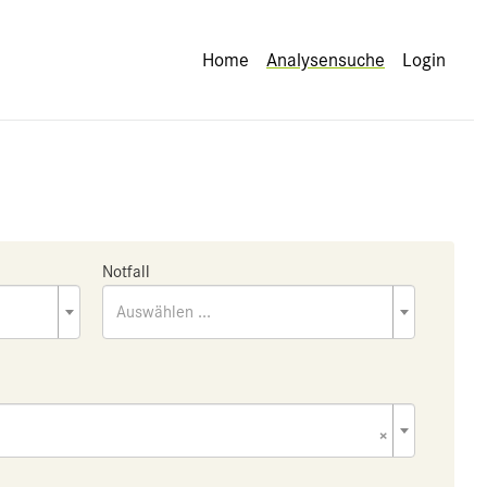
Home
Analysensuche
Login
Notfall
Auswählen ...
×