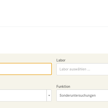
Labor
Labor auswählen ...
Funktion
Sonderuntersuchungen