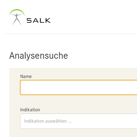
Analysensuche
Name
Indikation
Indikation auswählen ...