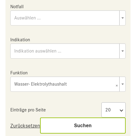
Notfall
Auswählen ...
Indikation
Indikation auswählen ...
Funktion
Wasser- Elektrolythaushalt
×
Einträge pro Seite
Suchen
Zurücksetzen