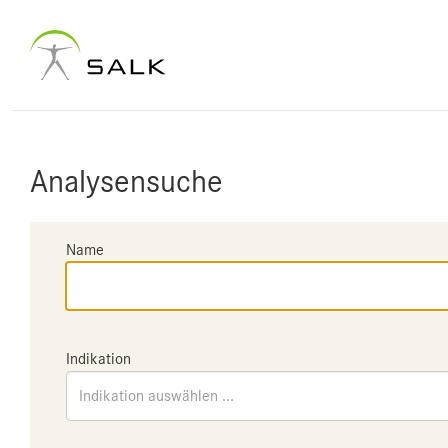
Analysensuche
Name
Indikation
Indikation auswählen ...