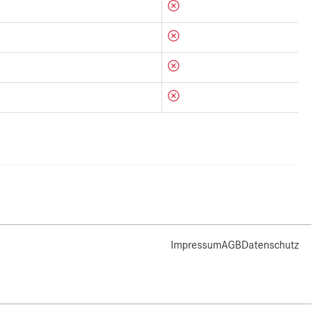
Impressum
AGB
Datenschutz