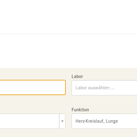
Labor
Labor auswählen ...
Funktion
Herz-Kreislauf, Lunge