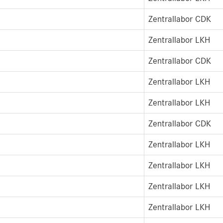
Zentrallabor CDK
Zentrallabor LKH
Zentrallabor CDK
Zentrallabor LKH
Zentrallabor LKH
Zentrallabor CDK
Zentrallabor LKH
Zentrallabor LKH
Zentrallabor LKH
Zentrallabor LKH