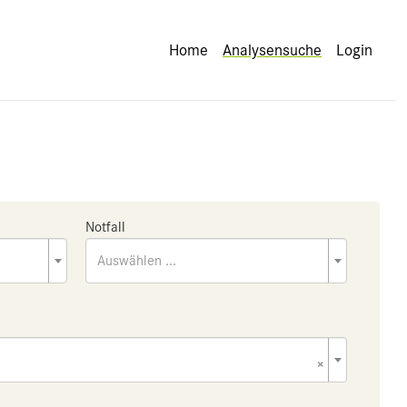
Home
Analysensuche
Login
Notfall
Auswählen ...
×