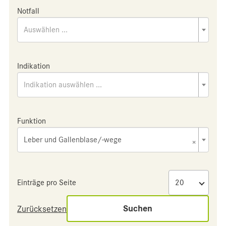
Notfall
Auswählen ...
Indikation
Indikation auswählen ...
Funktion
Leber und Gallenblase/-wege
×
Einträge pro Seite
Suchen
Zurücksetzen