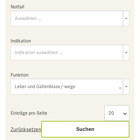
Notfall
Auswählen ...
Indikation
Indikation auswählen ...
Funktion
Leber und Gallenblase/-wege
×
Einträge pro Seite
Suchen
Zurücksetzen