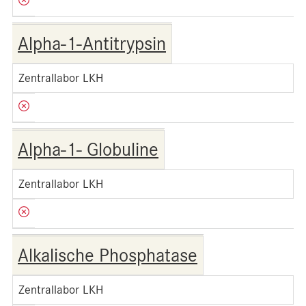
Alpha-1-Antitrypsin
Zentrallabor LKH
Alpha-1- Globuline
Zentrallabor LKH
Alkalische Phosphatase
Zentrallabor LKH