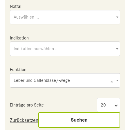
Notfall
Auswählen ...
Indikation
Indikation auswählen ...
Funktion
Leber und Gallenblase/-wege
×
Einträge pro Seite
Suchen
Zurücksetzen