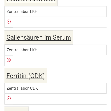
Zentrallabor LKH
Gallensäuren im Serum
Zentrallabor LKH
Ferritin (CDK)
Zentrallabor CDK