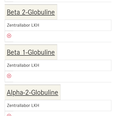
Beta 2-Globuline
Zentrallabor LKH
Beta 1-Globuline
Zentrallabor LKH
Alpha-2-Globuline
Zentrallabor LKH