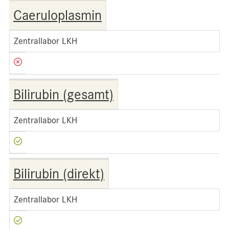
Caeruloplasmin
Zentrallabor LKH
Bilirubin (gesamt)
Zentrallabor LKH
Bilirubin (direkt)
Zentrallabor LKH