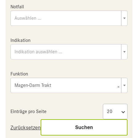
Notfall
Auswählen ...
Indikation
Indikation auswählen ...
Funktion
Magen-Darm Trakt
×
Einträge pro Seite
Suchen
Zurücksetzen