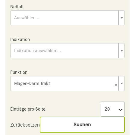
Notfall
Auswählen ...
Indikation
Indikation auswählen ...
Funktion
Magen-Darm Trakt
×
Einträge pro Seite
Suchen
Zurücksetzen