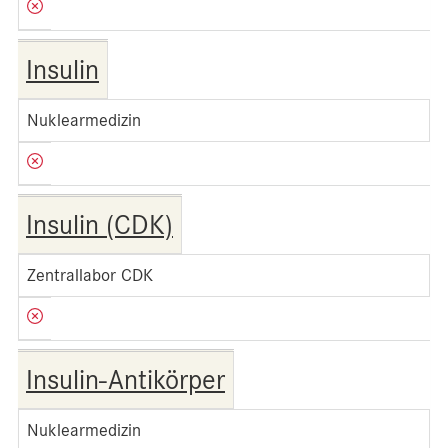
Insulin
Nuklearmedizin
Insulin (CDK)
Zentrallabor CDK
Insulin-Antikörper
Nuklearmedizin