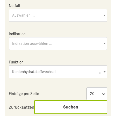
Notfall
Auswählen ...
Indikation
Indikation auswählen ...
Funktion
Kohlenhydratstoffwechsel
×
Einträge pro Seite
Suchen
Zurücksetzen