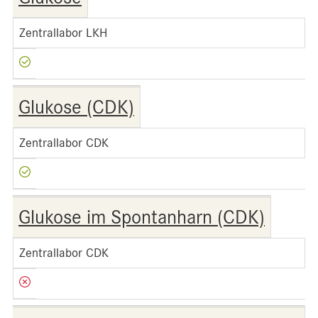
Zentrallabor LKH
Glukose (CDK)
Zentrallabor CDK
Glukose im Spontanharn (CDK)
Zentrallabor CDK