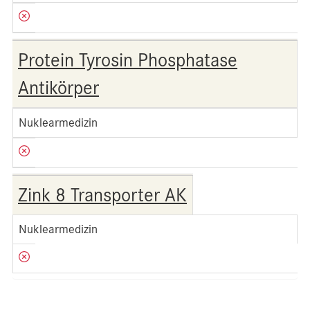
Protein Tyrosin Phosphatase
Antikörper
Nuklearmedizin
Zink 8 Transporter AK
Nuklearmedizin