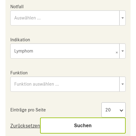
Notfall
Auswählen ...
Indikation
Lymphom
×
Funktion
Funktion auswählen ...
Einträge pro Seite
Suchen
Zurücksetzen