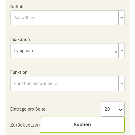
Notfall
Auswählen ...
Indikation
Lymphom
×
Funktion
Funktion auswählen ...
Einträge pro Seite
Suchen
Zurücksetzen