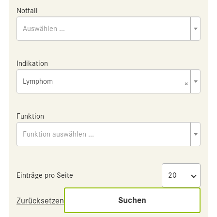
Notfall
Auswählen ...
Indikation
Lymphom
×
Funktion
Funktion auswählen ...
Einträge pro Seite
Suchen
Zurücksetzen