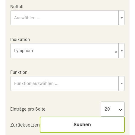
Notfall
Auswählen ...
Indikation
Lymphom
×
Funktion
Funktion auswählen ...
Einträge pro Seite
Suchen
Zurücksetzen