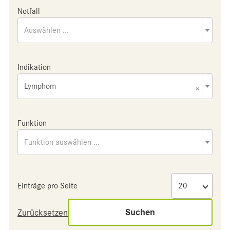
Notfall
Auswählen ...
Indikation
Lymphom
×
Funktion
Funktion auswählen ...
Einträge pro Seite
Suchen
Zurücksetzen