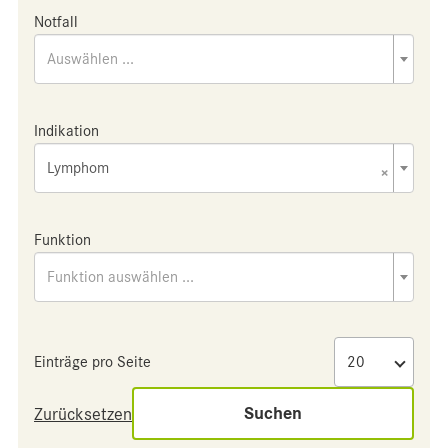
Notfall
Auswählen ...
Indikation
Lymphom
×
Funktion
Funktion auswählen ...
Einträge pro Seite
Suchen
Zurücksetzen