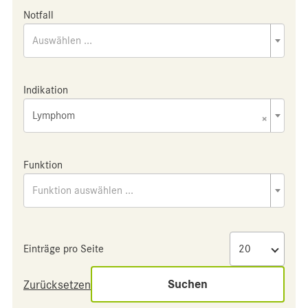
Notfall
Auswählen ...
Indikation
Lymphom
×
Funktion
Funktion auswählen ...
Einträge pro Seite
Suchen
Zurücksetzen