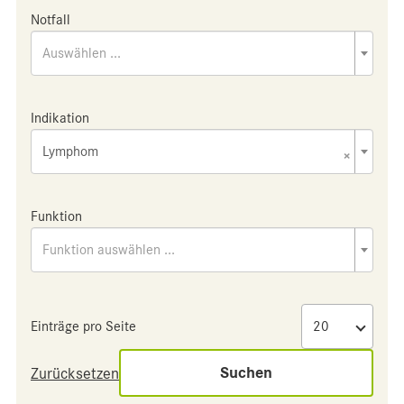
Notfall
Auswählen ...
Indikation
Lymphom
×
Funktion
Funktion auswählen ...
Einträge pro Seite
Suchen
Zurücksetzen