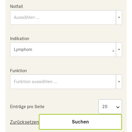
Notfall
Auswählen ...
Indikation
Lymphom
×
Funktion
Funktion auswählen ...
Einträge pro Seite
Suchen
Zurücksetzen