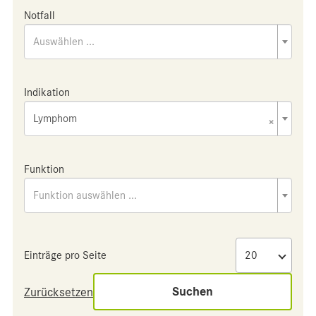
Notfall
Auswählen ...
Indikation
Lymphom
×
Funktion
Funktion auswählen ...
Einträge pro Seite
Suchen
Zurücksetzen