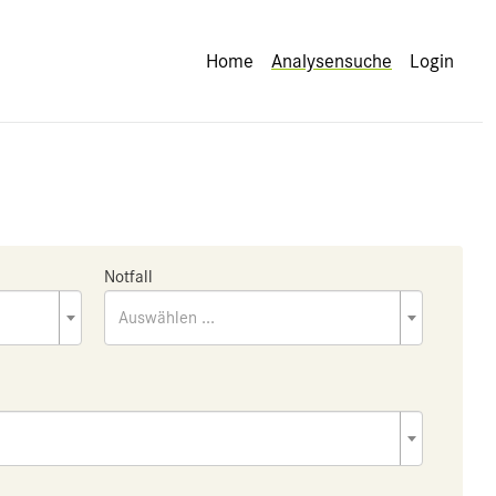
Home
Analysensuche
Login
Notfall
Auswählen ...