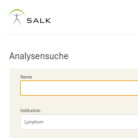
Analysensuche
Name
Indikation
Lymphom