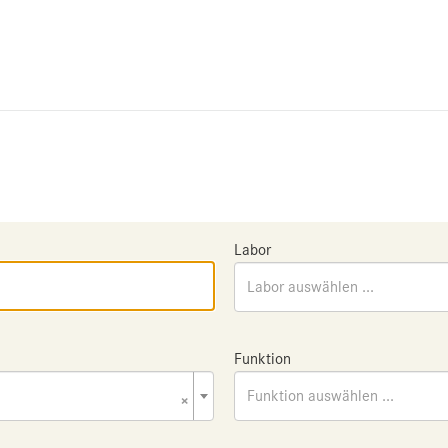
Labor
Labor auswählen ...
Funktion
×
Funktion auswählen ...