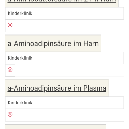
Kinderklinik
a-Aminoadipinsäure im Harn
Kinderklinik
a-Aminoadipinsäure im Plasma
Kinderklinik