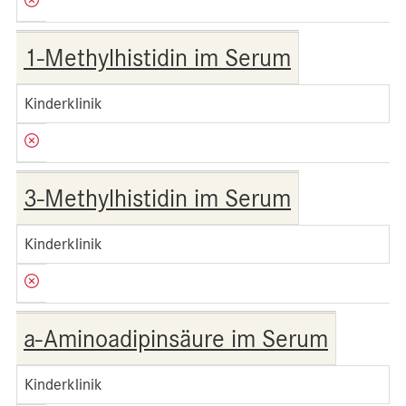
1-Methylhistidin im Serum
Kinderklinik
3-Methylhistidin im Serum
Kinderklinik
a-Aminoadipinsäure im Serum
Kinderklinik