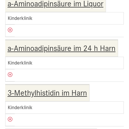
a-Aminoadipinsäure im Liquor
Kinderklinik
a-Aminoadipinsäure im 24 h Harn
Kinderklinik
3-Methylhistidin im Harn
Kinderklinik