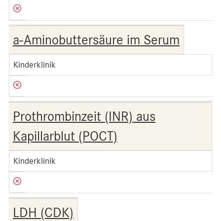
a-Aminobuttersäure im Serum
Kinderklinik
Prothrombinzeit (INR) aus
Kapillarblut (POCT)
Kinderklinik
LDH (CDK)