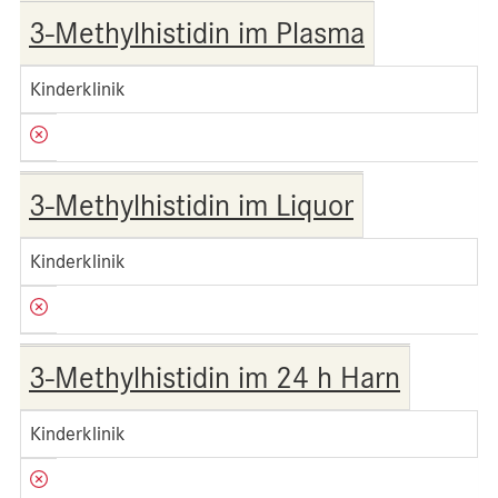
3-Methylhistidin im Plasma
Kinderklinik
3-Methylhistidin im Liquor
Kinderklinik
3-Methylhistidin im 24 h Harn
Kinderklinik