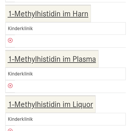
1-Methylhistidin im Harn
Kinderklinik
1-Methylhistidin im Plasma
Kinderklinik
1-Methylhistidin im Liquor
Kinderklinik