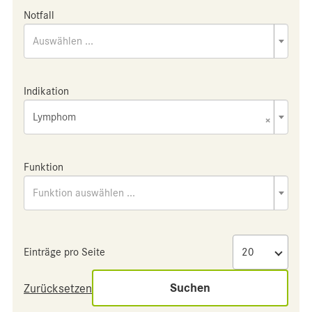
Notfall
Auswählen ...
Indikation
Lymphom
×
Funktion
Funktion auswählen ...
Einträge pro Seite
Suchen
Zurücksetzen