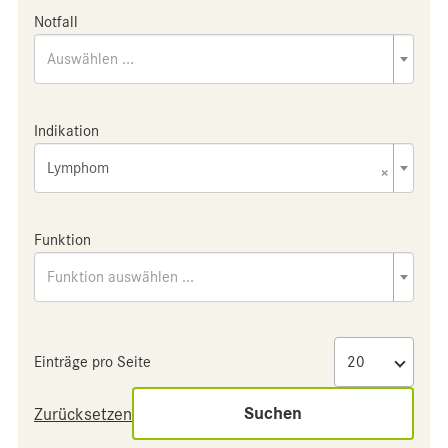
Notfall
Auswählen ...
Indikation
Lymphom
×
Funktion
Funktion auswählen ...
Einträge pro Seite
Suchen
Zurücksetzen