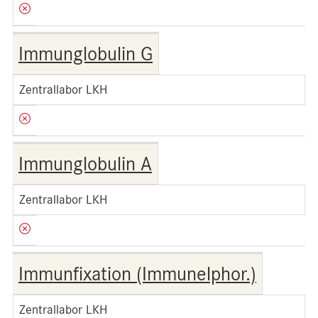
Immunglobulin G
Zentrallabor LKH
Immunglobulin A
Zentrallabor LKH
Immunfixation (Immunelphor.)
Zentrallabor LKH