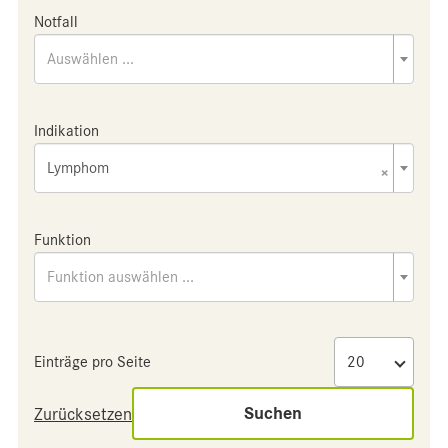
Notfall
Auswählen ...
Indikation
Lymphom
×
Funktion
Funktion auswählen ...
Einträge pro Seite
Suchen
Zurücksetzen