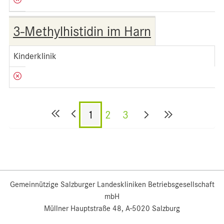
3-Methylhistidin im Harn
Kinderklinik
1
2
3
Gemeinnützige Salzburger Landeskliniken Betriebsgesellschaft
mbH
Müllner Hauptstraße 48, A-5020 Salzburg