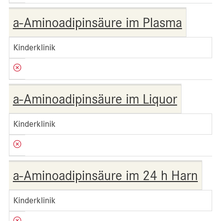
a-Aminoadipinsäure im Plasma
Kinderklinik
a-Aminoadipinsäure im Liquor
Kinderklinik
a-Aminoadipinsäure im 24 h Harn
Kinderklinik