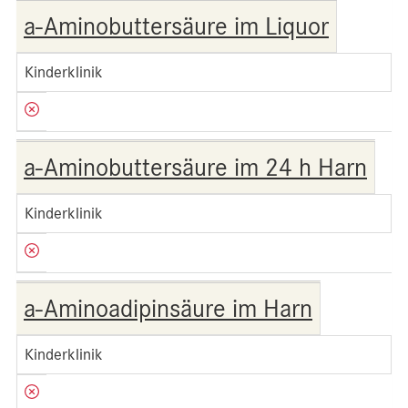
a-Aminobuttersäure im Liquor
Kinderklinik
a-Aminobuttersäure im 24 h Harn
Kinderklinik
a-Aminoadipinsäure im Harn
Kinderklinik