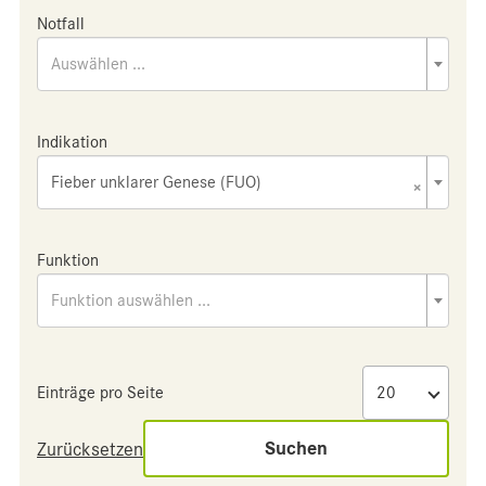
Notfall
Auswählen ...
Indikation
Fieber unklarer Genese (FUO)
×
Funktion
Funktion auswählen ...
Einträge pro Seite
Suchen
Zurücksetzen