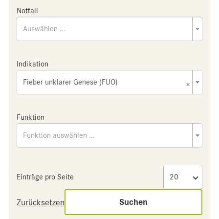
Notfall
Auswählen ...
Indikation
Fieber unklarer Genese (FUO)
×
Funktion
Funktion auswählen ...
Einträge pro Seite
Suchen
Zurücksetzen