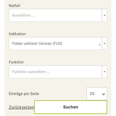
Notfall
Auswählen ...
Indikation
Fieber unklarer Genese (FUO)
×
Funktion
Funktion auswählen ...
Einträge pro Seite
Suchen
Zurücksetzen