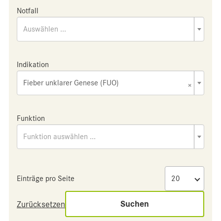
Notfall
Auswählen ...
Indikation
Fieber unklarer Genese (FUO)
×
Funktion
Funktion auswählen ...
Einträge pro Seite
Suchen
Zurücksetzen