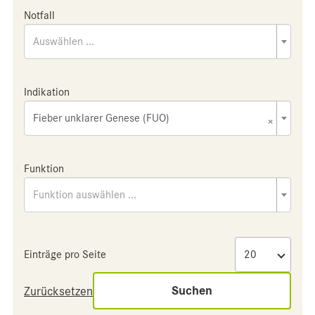
Notfall
Auswählen ...
Indikation
Fieber unklarer Genese (FUO)
×
Funktion
Funktion auswählen ...
Einträge pro Seite
Suchen
Zurücksetzen