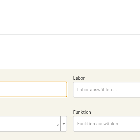
Labor
Labor auswählen ...
Funktion
×
Funktion auswählen ...