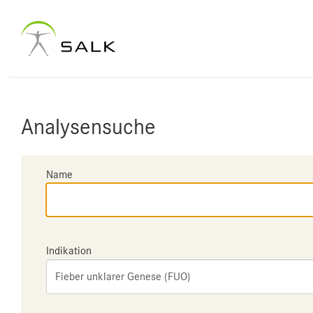
Analysensuche
Name
Indikation
Fieber unklarer Genese (FUO)