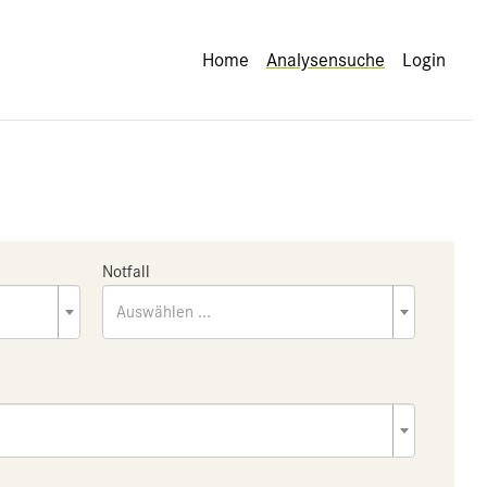
Home
Analysensuche
Login
Notfall
Auswählen ...