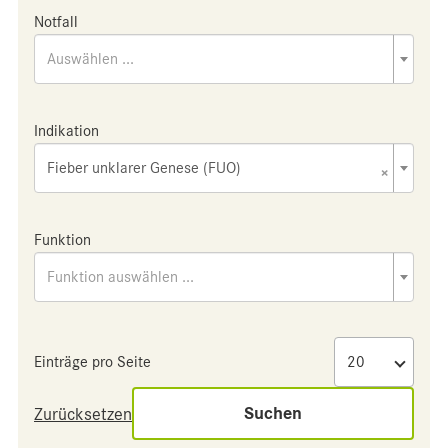
Notfall
Auswählen ...
Indikation
Fieber unklarer Genese (FUO)
×
Funktion
Funktion auswählen ...
Einträge pro Seite
Suchen
Zurücksetzen