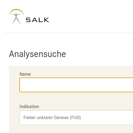
Analysensuche
Name
Indikation
Fieber unklarer Genese (FUO)