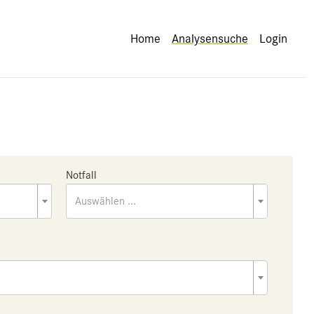
Home
Analysensuche
Login
Notfall
Auswählen ...