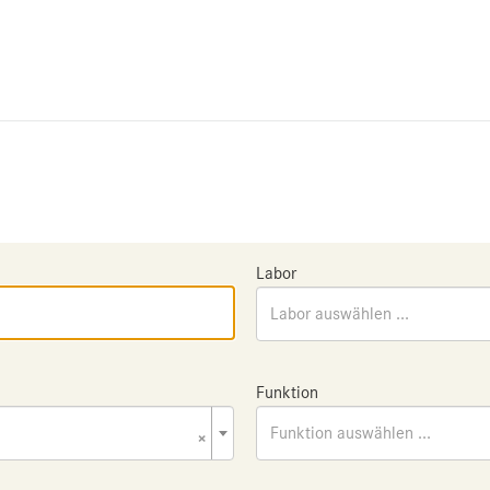
Labor
Labor auswählen ...
Funktion
×
Funktion auswählen ...