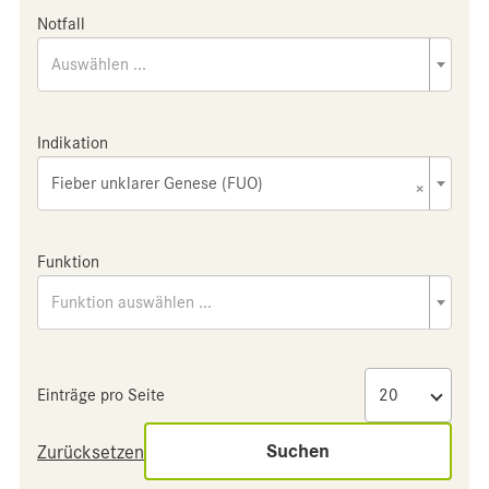
Notfall
Auswählen ...
Indikation
Fieber unklarer Genese (FUO)
×
Funktion
Funktion auswählen ...
Einträge pro Seite
Suchen
Zurücksetzen