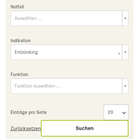
Notfall
Auswählen ...
Indikation
Entzündung
×
Funktion
Funktion auswählen ...
Einträge pro Seite
Suchen
Zurücksetzen