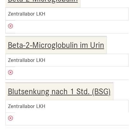
Zentrallabor LKH
Beta-2-Microglobulin im Urin
Zentrallabor LKH
Blutsenkung nach 1 Std. (BSG)
Zentrallabor LKH