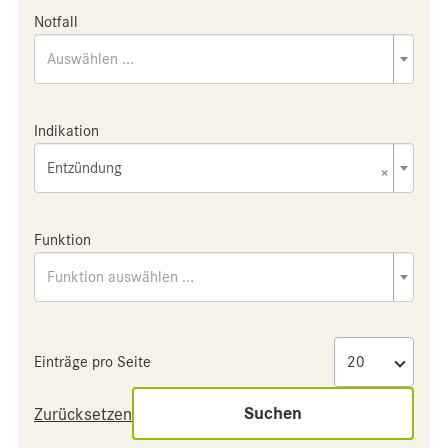
Notfall
Auswählen ...
Indikation
Entzündung
×
Funktion
Funktion auswählen ...
Einträge pro Seite
Suchen
Zurücksetzen