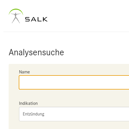
Analysensuche
Name
Indikation
Entzündung