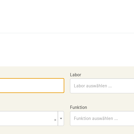
Labor
Labor auswählen ...
Funktion
×
Funktion auswählen ...