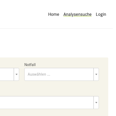
Home
Analysensuche
Login
Notfall
Auswählen ...