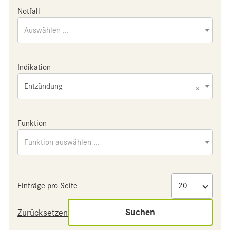
Notfall
Auswählen ...
Indikation
Entzündung
×
Funktion
Funktion auswählen ...
Einträge pro Seite
Suchen
Zurücksetzen