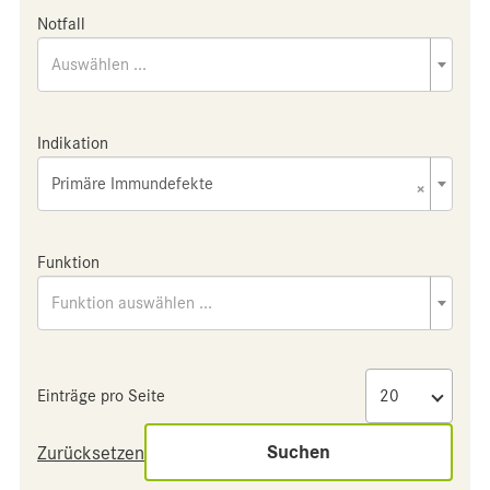
Notfall
Auswählen ...
Indikation
Primäre Immundefekte
×
Funktion
Funktion auswählen ...
Einträge pro Seite
Suchen
Zurücksetzen