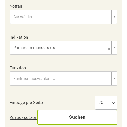
Notfall
Auswählen ...
Indikation
Primäre Immundefekte
×
Funktion
Funktion auswählen ...
Einträge pro Seite
Suchen
Zurücksetzen