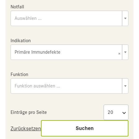
Notfall
Auswählen ...
Indikation
Primäre Immundefekte
×
Funktion
Funktion auswählen ...
Einträge pro Seite
Suchen
Zurücksetzen