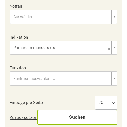
Notfall
Auswählen ...
Indikation
Primäre Immundefekte
×
Funktion
Funktion auswählen ...
Einträge pro Seite
Suchen
Zurücksetzen