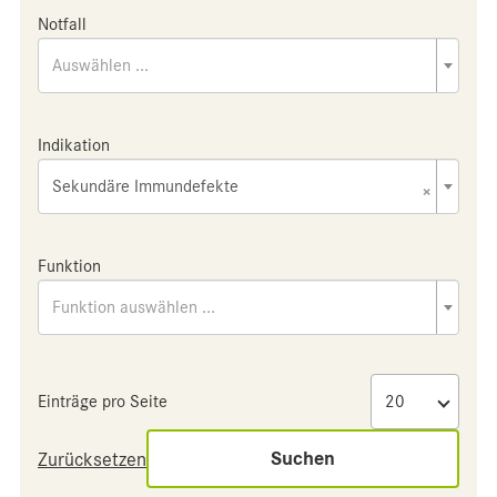
Notfall
Auswählen ...
Indikation
Sekundäre Immundefekte
×
Funktion
Funktion auswählen ...
Einträge pro Seite
Suchen
Zurücksetzen