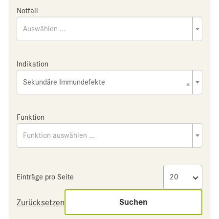
Notfall
Auswählen ...
Indikation
Sekundäre Immundefekte
×
Funktion
Funktion auswählen ...
Einträge pro Seite
Suchen
Zurücksetzen