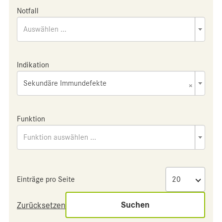
Notfall
Auswählen ...
Indikation
Sekundäre Immundefekte
×
Funktion
Funktion auswählen ...
Einträge pro Seite
Suchen
Zurücksetzen