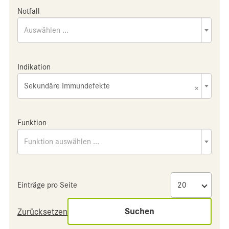
Notfall
Auswählen ...
Indikation
Sekundäre Immundefekte
×
Funktion
Funktion auswählen ...
Einträge pro Seite
Suchen
Zurücksetzen