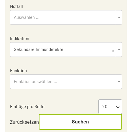
Notfall
Auswählen ...
Indikation
Sekundäre Immundefekte
×
Funktion
Funktion auswählen ...
Einträge pro Seite
Suchen
Zurücksetzen