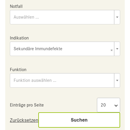
Notfall
Auswählen ...
Indikation
Sekundäre Immundefekte
×
Funktion
Funktion auswählen ...
Einträge pro Seite
Suchen
Zurücksetzen