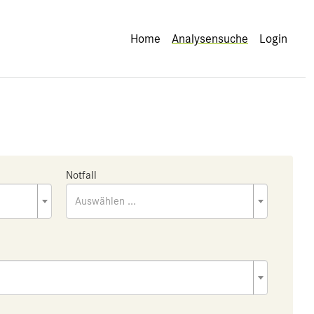
Home
Analysensuche
Login
Notfall
Auswählen ...