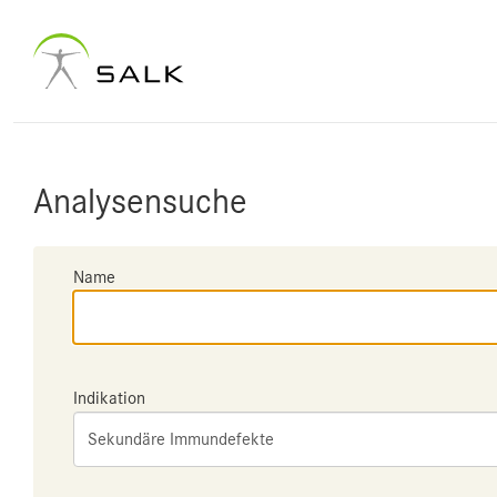
Analysensuche
Name
Indikation
Sekundäre Immundefekte