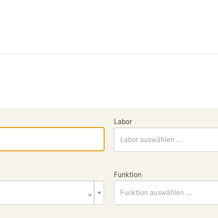
Labor
Labor auswählen ...
Funktion
×
Funktion auswählen ...