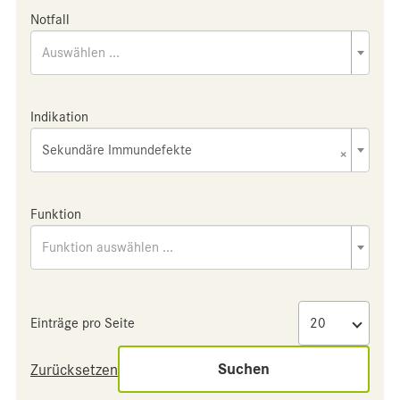
Notfall
Auswählen ...
Indikation
Sekundäre Immundefekte
×
Funktion
Funktion auswählen ...
Einträge pro Seite
Suchen
Zurücksetzen