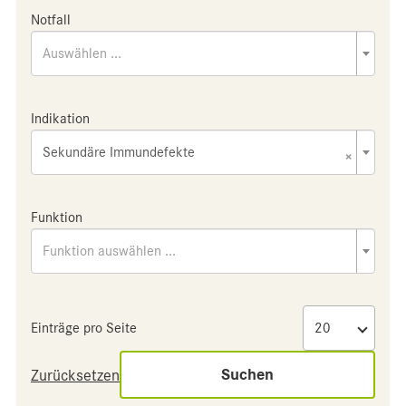
Notfall
Auswählen ...
Indikation
Sekundäre Immundefekte
×
Funktion
Funktion auswählen ...
Einträge pro Seite
Suchen
Zurücksetzen