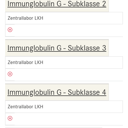
Immunglobulin G - Subklasse 2
Zentrallabor LKH
Immunglobulin G - Subklasse 3
Zentrallabor LKH
Immunglobulin G - Subklasse 4
Zentrallabor LKH