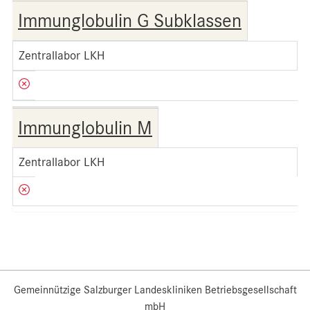
Immunglobulin G Subklassen
Zentrallabor LKH
Immunglobulin M
Zentrallabor LKH
Gemeinnützige Salzburger Landeskliniken Betriebsgesellschaft
mbH