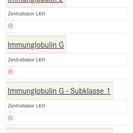
Zentrallabor LKH
Immunglobulin G
Zentrallabor LKH
Immunglobulin G - Subklasse 1
Zentrallabor LKH