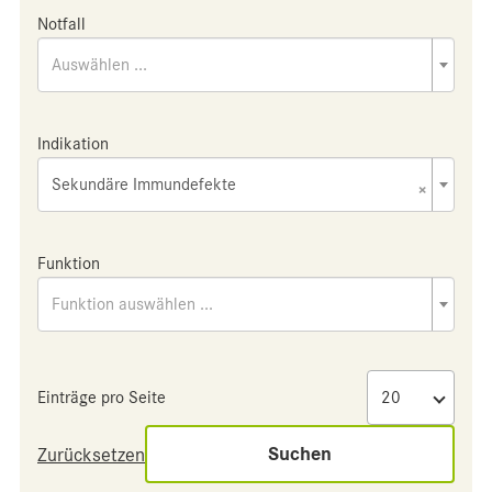
Notfall
Auswählen ...
Indikation
Sekundäre Immundefekte
×
Funktion
Funktion auswählen ...
Einträge pro Seite
Suchen
Zurücksetzen